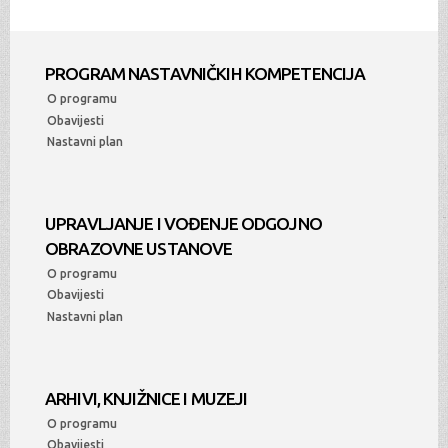
PROGRAM NASTAVNIČKIH KOMPETENCIJA
O programu
Obavijesti
Nastavni plan
UPRAVLJANJE I VOĐENJE ODGOJNO
OBRAZOVNE USTANOVE
O programu
Obavijesti
Nastavni plan
ARHIVI, KNJIŽNICE I MUZEJI
O programu
Obavijesti