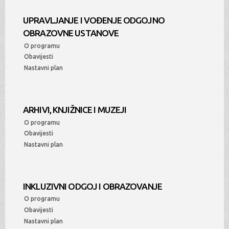
UPRAVLJANJE I VOĐENJE ODGOJNO
OBRAZOVNE USTANOVE
O programu
Obavijesti
Nastavni plan
ARHIVI, KNJIŽNICE I MUZEJI
O programu
Obavijesti
Nastavni plan
INKLUZIVNI ODGOJ I OBRAZOVANJE
O programu
Obavijesti
Nastavni plan