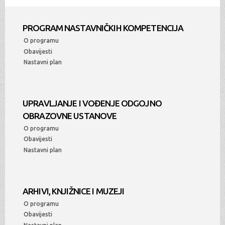
PROGRAM NASTAVNIČKIH KOMPETENCIJA
O programu
Obavijesti
Nastavni plan
UPRAVLJANJE I VOĐENJE ODGOJNO
OBRAZOVNE USTANOVE
O programu
Obavijesti
Nastavni plan
ARHIVI, KNJIŽNICE I MUZEJI
O programu
Obavijesti