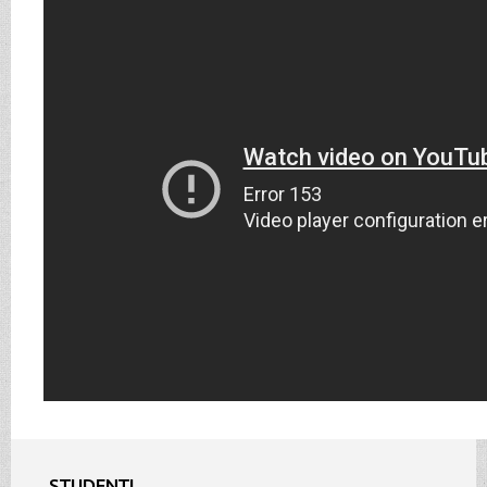
STUDENTI